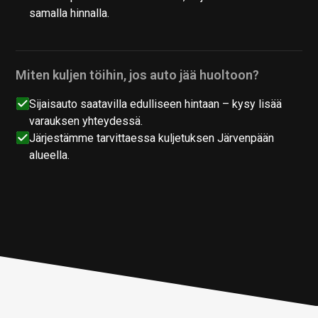
samalla hinnalla.
Miten kuljen töihin, jos auto jää huoltoon?
Sijaisauto saatavilla edulliseen hintaan – kysy lisää
varauksen yhteydessä.
Järjestämme tarvittaessa kuljetuksen Järvenpään
alueella.