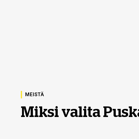
MEISTÄ
Miksi valita Pus