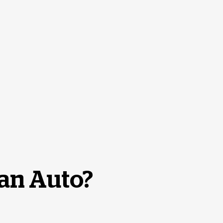
kan Auto?