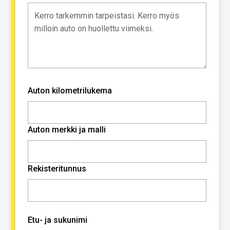
Auton kilometrilukema
Auton merkki ja malli
Rekisteritunnus
Etu- ja sukunimi