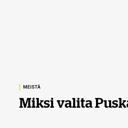
MEISTÄ
Miksi valita Pus