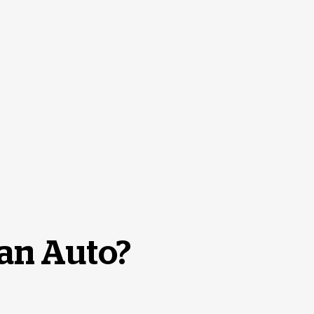
kan Auto?