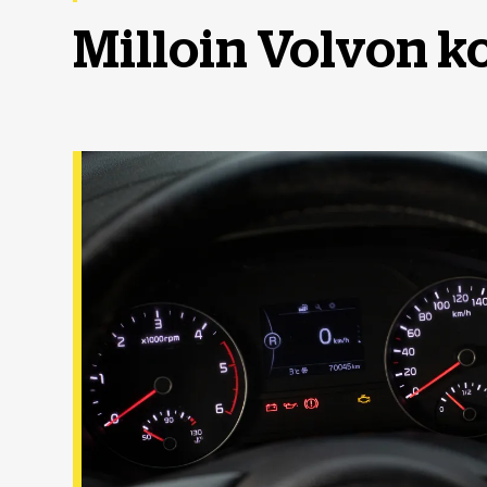
Milloin Volvon k